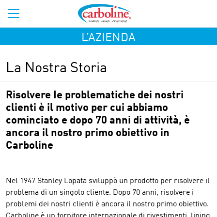
L’AZIENDA
La Nostra Storia
Risolvere Ie problematiche dei nostri
clienti è il motivo per cui abbiamo
cominciato e dopo 70 anni di attività, è
ancora il nostro primo obiettivo in
Carboline
Nel 1947 Stanley Lopata sviluppò un prodotto per risolvere il
problema di un singolo cliente. Dopo 70 anni, risolvere i
problemi dei nostri clienti è ancora il nostro primo obiettivo.
Carboline è un fornitore internazionale di rivestimenti, lining