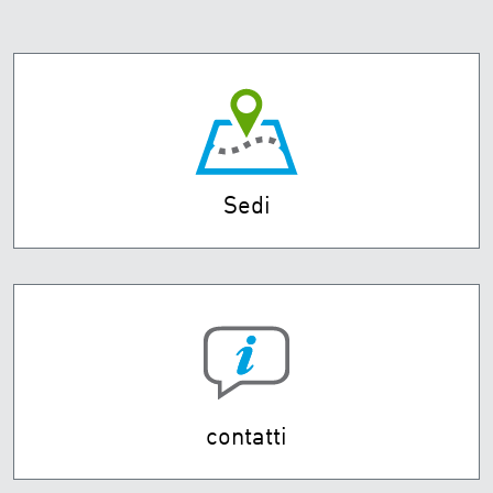
Sedi
contatti