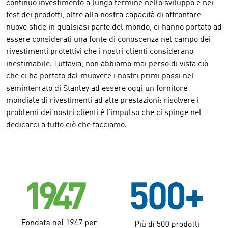
continuo investimento a lungo termine nello sviluppo e nei
test dei prodotti, oltre alla nostra capacità di affrontare
nuove sfide in qualsiasi parte del mondo, ci hanno portato ad
essere considerati una fonte di conoscenza nel campo dei
rivestimenti protettivi che i nostri clienti considerano
inestimabile. Tuttavia, non abbiamo mai perso di vista ciò
che ci ha portato dal muovere i nostri primi passi nel
seminterrato di Stanley ad essere oggi un fornitore
mondiale di rivestimenti ad alte prestazioni: risolvere i
problemi dei nostri clienti è l’impulso che ci spinge nel
dedicarci a tutto ciò che facciamo.