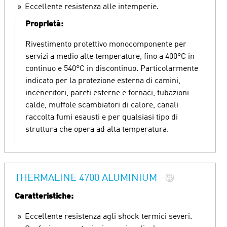
Eccellente resistenza alle intemperie.
Proprietà:
Rivestimento protettivo monocomponente per
servizi a medio alte temperature, fino a 400°C in
continuo e 540°C in discontinuo. Particolarmente
indicato per la protezione esterna di camini,
inceneritori, pareti esterne e fornaci, tubazioni
calde, muffole scambiatori di calore, canali
raccolta fumi esausti e per qualsiasi tipo di
struttura che opera ad alta temperatura.
THERMALINE 4700 ALUMINIUM
Caratteristiche:
Eccellente resistenza agli shock termici severi.