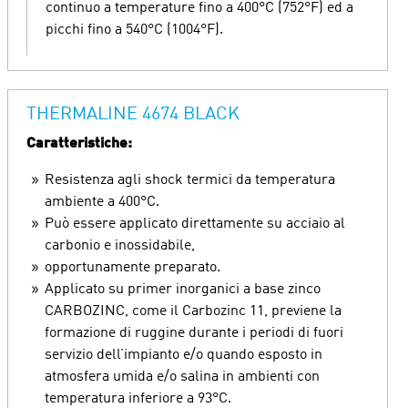
continuo a temperature fino a 400°C (752°F) ed a
picchi fino a 540°C (1004°F).
THERMALINE 4674 BLACK
Caratteristiche:
Resistenza agli shock termici da temperatura
ambiente a 400°C.
Può essere applicato direttamente su acciaio al
carbonio e inossidabile,
opportunamente preparato.
Applicato su primer inorganici a base zinco
CARBOZINC, come il Carbozinc 11, previene la
formazione di ruggine durante i periodi di fuori
servizio dell’impianto e/o quando esposto in
atmosfera umida e/o salina in ambienti con
temperatura inferiore a 93°C.