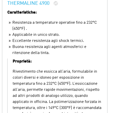
THERMALINE 4900
Caratteristiche:
Resistenza a temperature operative fino a 232°C
(450°F) .
Applicabile in unico strato.
Eccellente resistenza agli shock termici.
Buona resistenza agli agenti atmosferici e
ritenzione della tinta.
Proprietà:
Rivestimento che essicca all’aria, formulabile in
colori diversi e idoneo per esposizione in
temperatura fino a 232°C (450°F). L’essiccazione
all’aria, permette rapide movimentazioni, rispetto
ad altri prodotti di analogo utilizzo, quando
applicato in officina. La polimerizzazione forzata in
temperatura, oltre i 149°C (300°F) è raccomandata