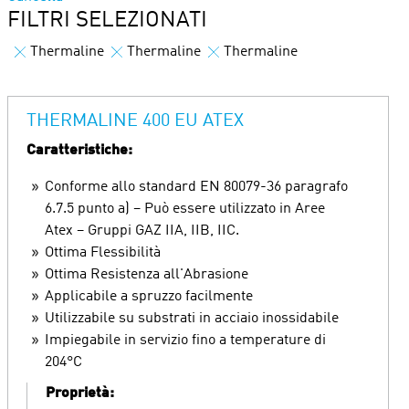
FILTRI SELEZIONATI
Thermaline
Thermaline
Thermaline
THERMALINE 400 EU ATEX
Caratteristiche:
Conforme allo standard EN 80079-36 paragrafo
6.7.5 punto a) – Può essere utilizzato in Aree
Atex – Gruppi GAZ IIA, IIB, IIC.
Ottima Flessibilità
Ottima Resistenza all'Abrasione
Applicabile a spruzzo facilmente
Utilizzabile su substrati in acciaio inossidabile
Impiegabile in servizio fino a temperature di
204°C
Proprietà: