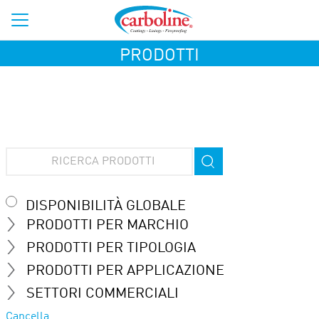
PRODOTTI
DISPONIBILITÀ GLOBALE
PRODOTTI PER MARCHIO
PRODOTTI PER TIPOLOGIA
PRODOTTI PER APPLICAZIONE
SETTORI COMMERCIALI
Cancella