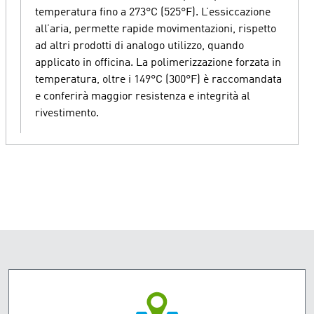
temperatura fino a 273°C (525°F). L’essiccazione
all’aria, permette rapide movimentazioni, rispetto
ad altri prodotti di analogo utilizzo, quando
applicato in officina. La polimerizzazione forzata in
temperatura, oltre i 149°C (300°F) è raccomandata
e conferirà maggior resistenza e integrità al
rivestimento.