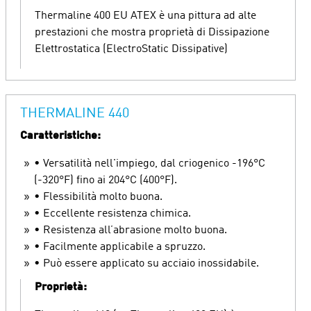
Thermaline 400 EU ATEX è una pittura ad alte
prestazioni che mostra proprietà di Dissipazione
Elettrostatica (ElectroStatic Dissipative)
THERMALINE 440
Caratteristiche:
• Versatilità nell'impiego, dal criogenico -196°C
(-320°F) fino ai 204°C (400°F).
• Flessibilità molto buona.
• Eccellente resistenza chimica.
• Resistenza all’abrasione molto buona.
• Facilmente applicabile a spruzzo.
• Può essere applicato su acciaio inossidabile.
Proprietà: