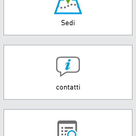
Sedi
contatti