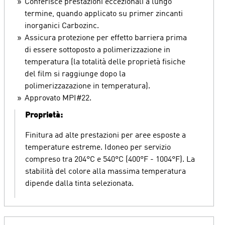
Conferisce prestazioni eccezionali a lungo
termine, quando applicato su primer zincanti
inorganici Carbozinc.
Assicura protezione per effetto barriera prima
di essere sottoposto a polimerizzazione in
temperatura (la totalità delle proprietà fisiche
del film si raggiunge dopo la
polimerizzazazione in temperatura).
Approvato MPI#22.
Proprietà:
Finitura ad alte prestazioni per aree esposte a
temperature estreme. Idoneo per servizio
compreso tra 204°C e 540°C (400°F - 1004°F). La
stabilità del colore alla massima temperatura
dipende dalla tinta selezionata.