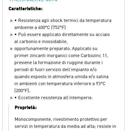
Caratteristiche:
• Resistenza agli shock termici da temperatura
ambiente a 400°C (752°F)
• Può essere applicato direttamente su acciaio
al carbonio e inossidabile,
opportunamente preparato. Applicato su
primer zincanti inorganici come Carbozinc 11,
previene la formazione di ruggine durante i
periodi di fuori servizio dell’impianto e/o
quando esposto in atmosfera umida e/o salina
in ambienti con temperatura inferiore a 93°C
(200°F).
• Eccellente resistenza all’intemperie.
Proprietà:
Monocomponente, rivestimento protettivo per
servizi in temperatura da media ad alta; resiste in