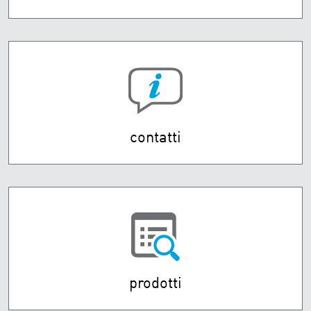
contatti
prodotti