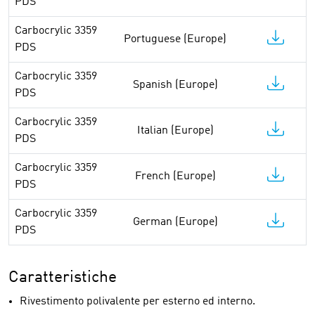
PDS
Carbocrylic 3359
Portuguese (Europe)
PDS
Carbocrylic 3359
Spanish (Europe)
PDS
Carbocrylic 3359
Italian (Europe)
PDS
Carbocrylic 3359
French (Europe)
PDS
Carbocrylic 3359
German (Europe)
PDS
Caratteristiche
Rivestimento polivalente per esterno ed interno.