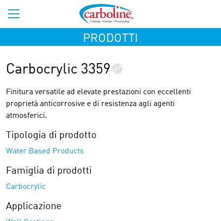
PRODOTTI
Carbocrylic 3359
Finitura versatile ad elevate prestazioni con eccellenti
proprietà anticorrosive e di resistenza agli agenti
atmosferici.
Tipologia di prodotto
Water Based Products
Famiglia di prodotti
Carbocrylic
Applicazione