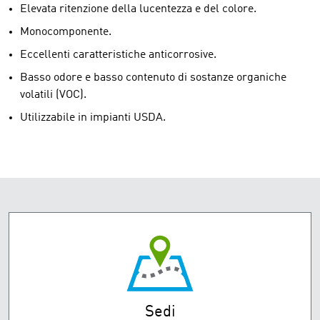
Elevata ritenzione della lucentezza e del colore.
Monocomponente.
Eccellenti caratteristiche anticorrosive.
Basso odore e basso contenuto di sostanze organiche
volatili (VOC).
Utilizzabile in impianti USDA.
Sedi