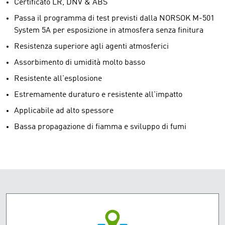
Certificato LR, DNV & ABS
Passa il programma di test previsti dalla NORSOK M-501
System 5A per esposizione in atmosfera senza finitura
Resistenza superiore agli agenti atmosferici
Assorbimento di umidità molto basso
Resistente all'esplosione
Estremamente duraturo e resistente all'impatto
Applicabile ad alto spessore
Bassa propagazione di fiamma e sviluppo di fumi