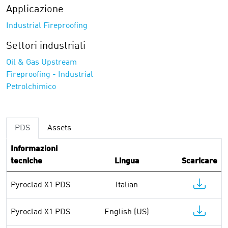
Applicazione
Industrial Fireproofing
Settori industriali
Oil & Gas Upstream
Fireproofing - Industrial
Petrolchimico
PDS
Assets
Informazioni
tecniche
Lingua
Scaricare
Pyroclad X1 PDS
Italian
Pyroclad X1 PDS
English (US)