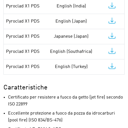
Pyroclad X1 PDS
English (India)
Pyroclad X1 PDS
English (Japan)
Pyroclad X1 PDS
Japanese (Japan)
Pyroclad X1 PDS
English (Southafrica)
Pyroclad X1 PDS
English (Turkey)
Caratteristiche
Certificato per resistere a fuoco da getto (jet fire) secondo
ISO 22899
Eccellente protezione a fuoco da pozza da idrocarburi
(pool fire) (ISO 834/BS-476)