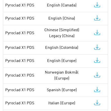
Pyroclad X1 PDS
English (Canada)
Pyroclad X1 PDS
English (China)
Chinese (Simplified)
Pyroclad X1 PDS
Legacy (China)
Pyroclad X1 PDS
English (Colombia)
Pyroclad X1 PDS
English (Europe)
Norwegian Bokmål
Pyroclad X1 PDS
(Europe)
Pyroclad X1 PDS
Spanish (Europe)
Pyroclad X1 PDS
Italian (Europe)