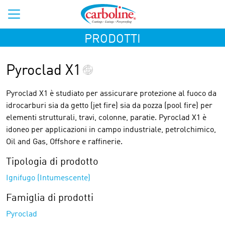
PRODOTTI
Pyroclad X1
Pyroclad X1 è studiato per assicurare protezione al fuoco da
idrocarburi sia da getto (jet fire) sia da pozza (pool fire) per
elementi strutturali, travi, colonne, paratie. Pyroclad X1 è
idoneo per applicazioni in campo industriale, petrolchimico,
Oil and Gas, Offshore e raffinerie.
Tipologia di prodotto
Ignifugo (Intumescente)
Famiglia di prodotti
Pyroclad