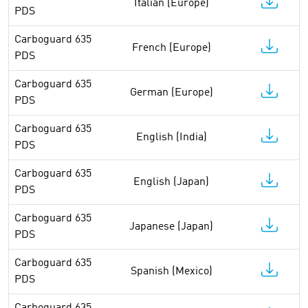
Italian (Europe)
PDS
Carboguard 635
French (Europe)
PDS
Carboguard 635
German (Europe)
PDS
Carboguard 635
English (India)
PDS
Carboguard 635
English (Japan)
PDS
Carboguard 635
Japanese (Japan)
PDS
Carboguard 635
Spanish (Mexico)
PDS