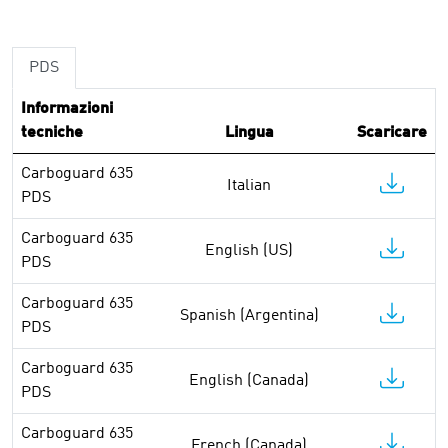
PDS
Informazioni
tecniche
Lingua
Scaricare
Carboguard 635
Italian
PDS
Carboguard 635
English (US)
PDS
Carboguard 635
Spanish (Argentina)
PDS
Carboguard 635
English (Canada)
PDS
Carboguard 635
French (Canada)