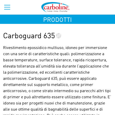
PRODOTTI
Carboguard 635
Rivestimento epossidico multiuso, idoneo per immersione
con una serie di caratteristiche quali: polimerizzazione a
basse temperature, surface tolerance, rapida ricopertura,
elevata tolleranza all’umidità sia durante l’applicazione che
la polimerizzazione, ed eccellenti caratteristiche
anticorrosive. Carboguard 635, può essere applicato
direttamente sul supporto metallico, come primer
anticorrosivo, o come strato intermedio su parecchi altri tipi
di primer e può altrettanto essere utilizzato come finitura. E’
idoneo sia per progetti nuovi che di manutenzione, grazie
alle sue ottime qualità di bagnabilità delle superfici e di