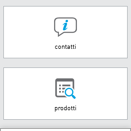
contatti
prodotti