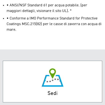
• ANSI/NSF Standard 61 per acqua potabile. (per
maggiori dettagli, visionare il sito UL). *
• Conforme a IMO Performance Standard for Protective
Coatings MSC.215(82) per le casse di zavorra con acqua di
mare.
Sedi