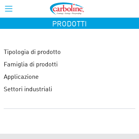
PRODOTTI
Tipologia di prodotto
Famiglia di prodotti
Applicazione
Settori industriali