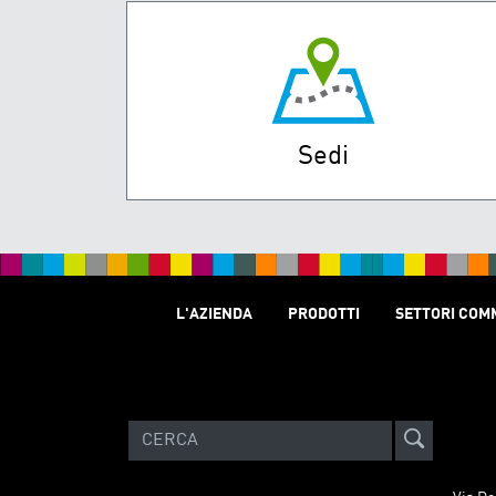
Sedi
L'AZIENDA
PRODOTTI
SETTORI COM