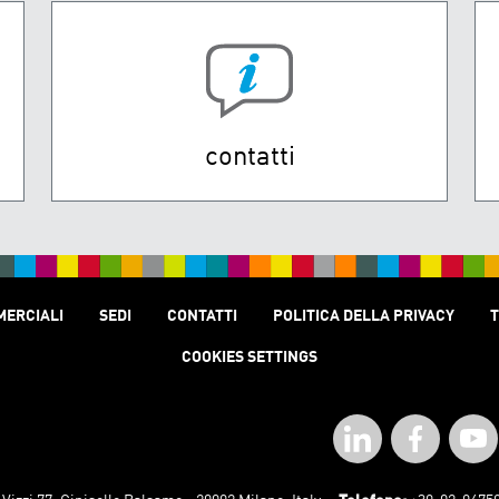
contatti
MERCIALI
SEDI
CONTATTI
POLITICA DELLA PRIVACY
T
COOKIES SETTINGS