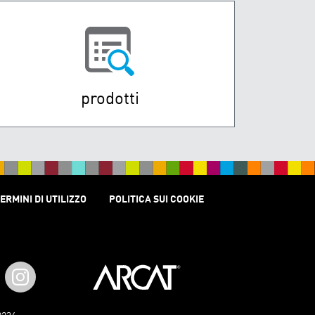
prodotti
ERMINI DI UTILIZZO
POLITICA SUI COOKIE