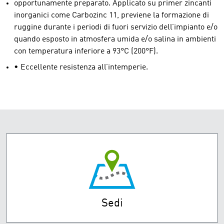
opportunamente preparato. Applicato su primer zincanti
inorganici come Carbozinc 11, previene la formazione di
ruggine durante i periodi di fuori servizio dell’impianto e/o
quando esposto in atmosfera umida e/o salina in ambienti
con temperatura inferiore a 93°C (200°F).
• Eccellente resistenza all’intemperie.
Sedi