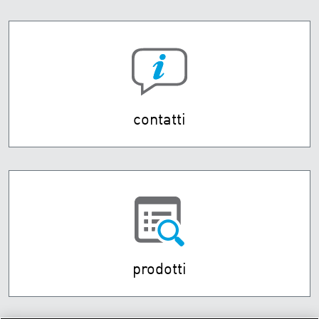
contatti
prodotti