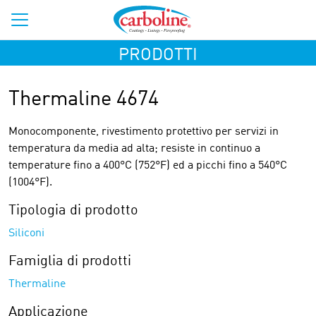
PRODOTTI
Thermaline 4674
Monocomponente, rivestimento protettivo per servizi in
temperatura da media ad alta; resiste in continuo a
temperature fino a 400°C (752°F) ed a picchi fino a 540°C
(1004°F).
Tipologia di prodotto
Siliconi
Famiglia di prodotti
Thermaline
Applicazione