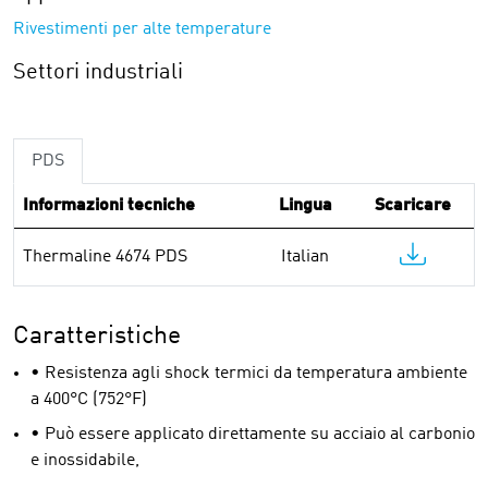
Rivestimenti per alte temperature
Settori industriali
PDS
Informazioni tecniche
Lingua
Scaricare
Thermaline 4674 PDS
Italian
Caratteristiche
• Resistenza agli shock termici da temperatura ambiente
a 400°C (752°F)
• Può essere applicato direttamente su acciaio al carbonio
e inossidabile,