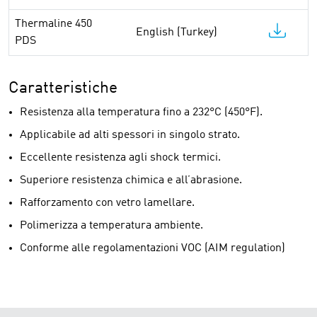
Thermaline 450
English (Turkey)
PDS
Caratteristiche
Resistenza alla temperatura fino a 232°C (450°F).
Applicabile ad alti spessori in singolo strato.
Eccellente resistenza agli shock termici.
Superiore resistenza chimica e all’abrasione.
Rafforzamento con vetro lamellare.
Polimerizza a temperatura ambiente.
Conforme alle regolamentazioni VOC (AIM regulation)