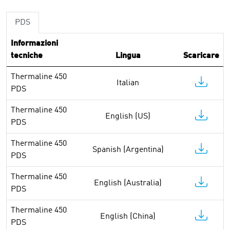
PDS
Informazioni
tecniche
Lingua
Scaricare
Thermaline 450
Italian
PDS
Thermaline 450
English (US)
PDS
Thermaline 450
Spanish (Argentina)
PDS
Thermaline 450
English (Australia)
PDS
Thermaline 450
English (China)
PDS