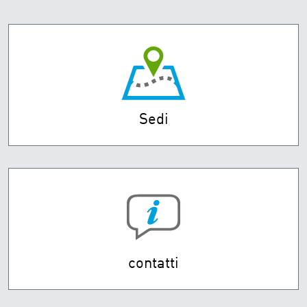
Sedi
contatti