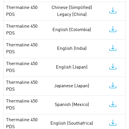
Thermaline 450
Chinese (Simplified)
PDS
Legacy (China)
Thermaline 450
English (Colombia)
PDS
Thermaline 450
English (India)
PDS
Thermaline 450
English (Japan)
PDS
Thermaline 450
Japanese (Japan)
PDS
Thermaline 450
Spanish (Mexico)
PDS
Thermaline 450
English (Southafrica)
PDS