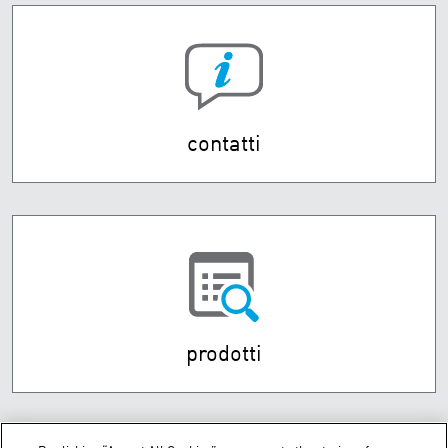
contatti
prodotti