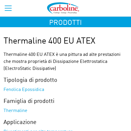
PRODOTTI
Thermaline 400 EU ATEX
Thermaline 400 EU ATEX è una pittura ad alte prestazioni
che mostra proprietà di Dissipazione Elettrostatica
(ElectroStatic Dissipative)
Tipologia di prodotto
Fenolica Epossidica
Famiglia di prodotti
Thermaline
Applicazione