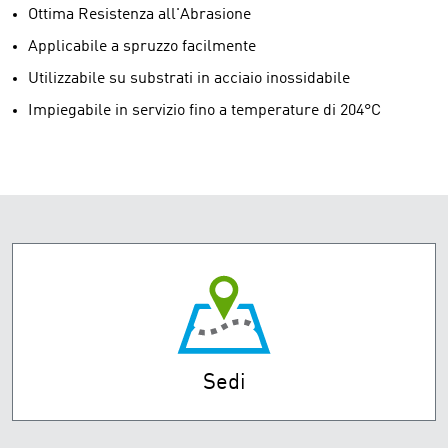
Ottima Resistenza all'Abrasione
Applicabile a spruzzo facilmente
Utilizzabile su substrati in acciaio inossidabile
Impiegabile in servizio fino a temperature di 204°C
Sedi