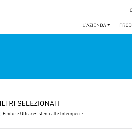
C
L'AZIENDA
PROD
ILTRI SELEZIONATI
Finiture Ultraresistenti alle Intemperie