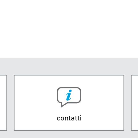
contatti