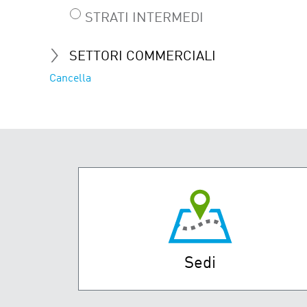
STRATI INTERMEDI
SETTORI COMMERCIALI
Cancella
Sedi