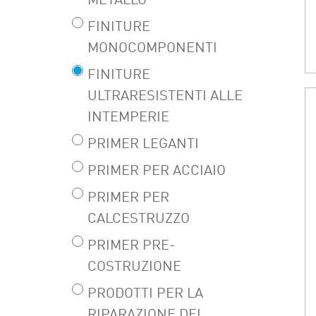
METALLO
FINITURE
MONOCOMPONENTI
FINITURE
ULTRARESISTENTI ALLE
INTEMPERIE
PRIMER LEGANTI
PRIMER PER ACCIAIO
PRIMER PER
CALCESTRUZZO
PRIMER PRE-
COSTRUZIONE
PRODOTTI PER LA
RIPARAZIONE DEL