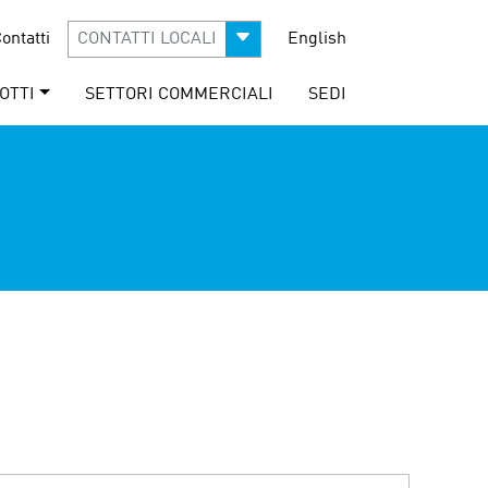
ontatti
CONTATTI LOCALI
English
OTTI
SETTORI COMMERCIALI
SEDI