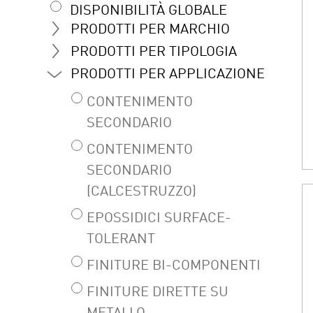
DISPONIBILITÀ GLOBALE
PRODOTTI PER MARCHIO
PRODOTTI PER TIPOLOGIA
PRODOTTI PER APPLICAZIONE
CONTENIMENTO
SECONDARIO
CONTENIMENTO
SECONDARIO
(CALCESTRUZZO)
EPOSSIDICI SURFACE-
TOLERANT
FINITURE BI-COMPONENTI
FINITURE DIRETTE SU