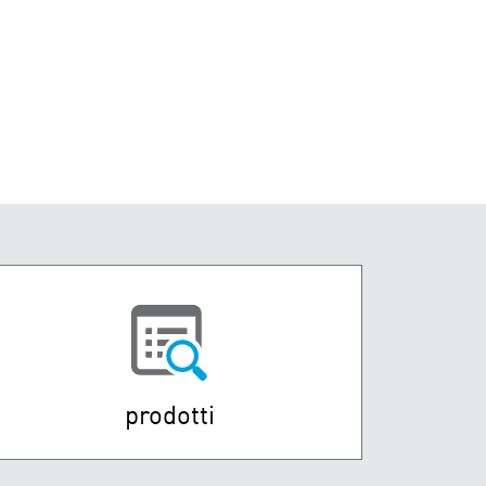
prodotti