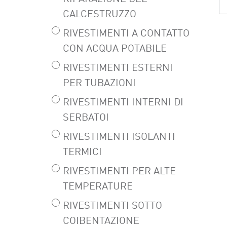
CALCESTRUZZO
RIVESTIMENTI A CONTATTO
CON ACQUA POTABILE
RIVESTIMENTI ESTERNI
PER TUBAZIONI
RIVESTIMENTI INTERNI DI
SERBATOI
RIVESTIMENTI ISOLANTI
TERMICI
RIVESTIMENTI PER ALTE
TEMPERATURE
RIVESTIMENTI SOTTO
COIBENTAZIONE