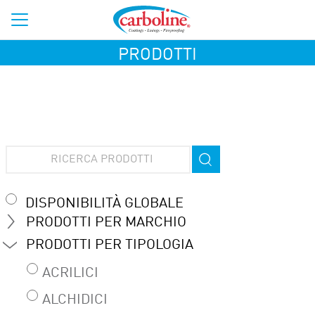
PRODOTTI
DISPONIBILITÀ GLOBALE
PRODOTTI PER MARCHIO
PRODOTTI PER TIPOLOGIA
ACRILICI
ALCHIDICI