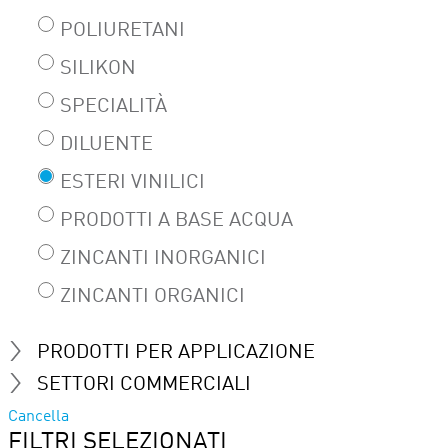
POLIURETANI
SILIKON
SPECIALITÀ
DILUENTE
ESTERI VINILICI
PRODOTTI A BASE ACQUA
ZINCANTI INORGANICI
ZINCANTI ORGANICI
PRODOTTI PER APPLICAZIONE
SETTORI COMMERCIALI
Cancella
FILTRI SELEZIONATI