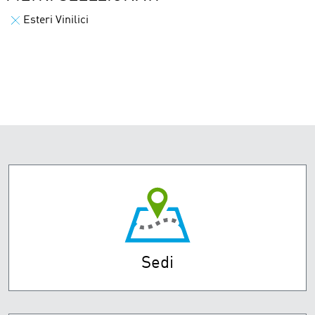
Esteri Vinilici
Sedi