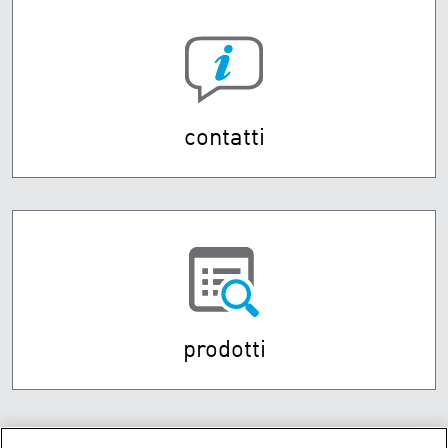
contatti
prodotti