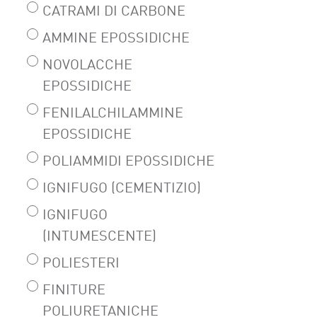
CATRAMI DI CARBONE
AMMINE EPOSSIDICHE
NOVOLACCHE
EPOSSIDICHE
FENILALCHILAMMINE
EPOSSIDICHE
POLIAMMIDI EPOSSIDICHE
IGNIFUGO (CEMENTIZIO)
IGNIFUGO
(INTUMESCENTE)
POLIESTERI
FINITURE
POLIURETANICHE